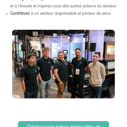
et à l’écoute et inspirez-vous des autres acteurs du secteur.
Contribuez
à un secteur responsable et porteur de sens.