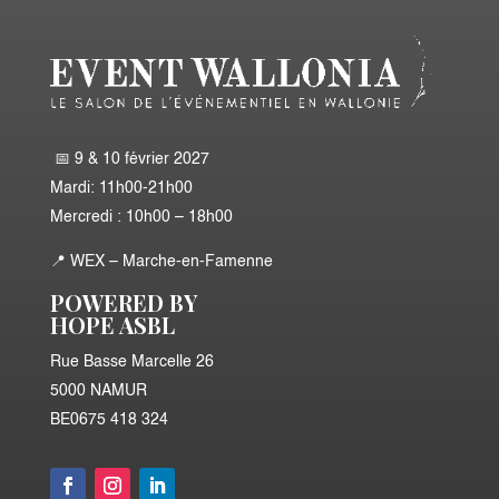
📅 9 & 10 février 2027
Mardi: 11h00-21h00
Mercredi : 10h00 – 18h00
📍
WEX – Marche-en-Famenne
POWERED BY
HOPE ASBL
Rue Basse Marcelle 26
5000 NAMUR
BE0675 418 324