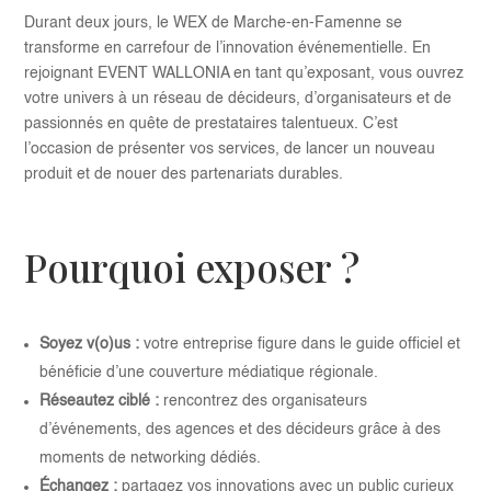
Durant deux jours, le WEX de Marche-en-Famenne se
transforme en carrefour de l’innovation événementielle. En
rejoignant EVENT WALLONIA en tant qu’exposant, vous ouvrez
votre univers à un réseau de décideurs, d’organisateurs et de
passionnés en quête de prestataires talentueux. C’est
l’occasion de présenter vos services, de lancer un nouveau
produit et de nouer des partenariats durables.
Pourquoi exposer ?
Soyez v(o)us :
votre entreprise figure dans le guide officiel et
bénéficie d’une couverture médiatique régionale.
Réseautez ciblé :
rencontrez des organisateurs
d’événements, des agences et des décideurs grâce à des
moments de networking dédiés.
Échangez :
partagez vos innovations avec un public curieux