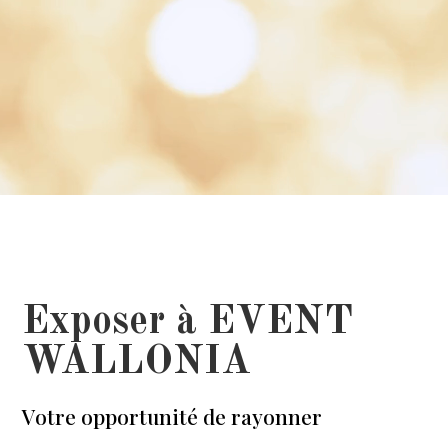
Exposer à EVENT
WALLONIA
Votre opportunité de rayonner