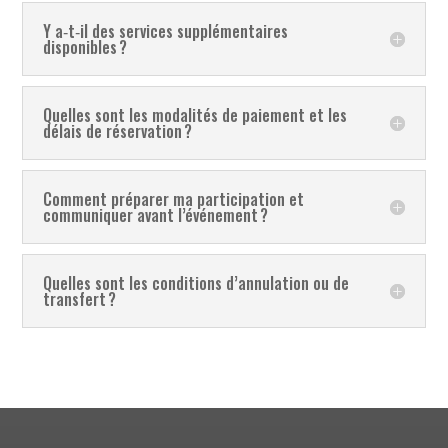
Y a‑t‑il des services supplémentaires
disponibles ?
Quelles sont les modalités de paiement et les
délais de réservation ?
Comment préparer ma participation et
communiquer avant l’événement ?
Quelles sont les conditions d’annulation ou de
transfert ?