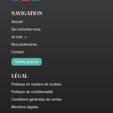
NAVIGATION
Accueil
Qui sommes-nous
Je suis
Nos partenaires
Contact
Tickets gratuits
LÉGAL
Politique en matière de cookies
Politique de confidentialité
Conditions générales de ventes
Mentions légales