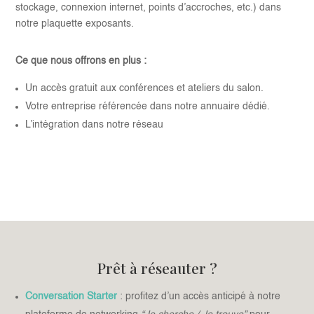
stockage, connexion internet, points d’accroches, etc.) dans
notre plaquette exposants.
Ce que nous offrons en plus :
Un accès gratuit aux conférences et ateliers du salon.
Votre entreprise référencée dans notre annuaire dédié.
L’intégration dans notre réseau
Prêt à réseauter ?
Conversation Starter
: profitez d’un accès anticipé à notre