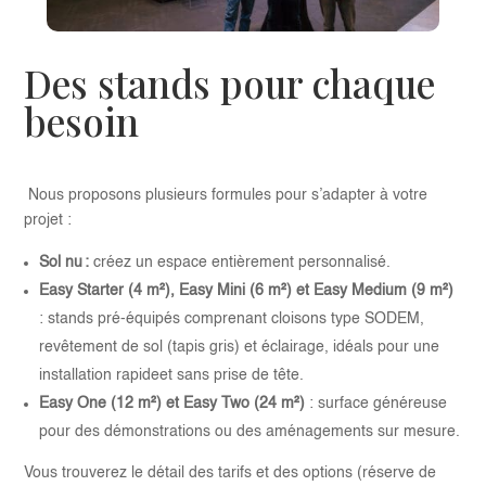
Des stands pour chaque
besoin
Nous proposons plusieurs formules pour s’adapter à votre
projet :
Sol nu :
créez un espace entièrement personnalisé.
Easy Starter (4 m²), Easy Mini (6 m²) et Easy Medium (9 m²)
: stands pré-équipés comprenant cloisons type SODEM,
revêtement de sol (tapis gris) et éclairage, idéals pour une
installation rapideet sans prise de tête.
Easy One (12 m²) et Easy Two (24 m²)
: surface généreuse
pour des démonstrations ou des aménagements sur mesure.
Vous trouverez le détail des tarifs et des options (réserve de